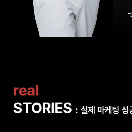
"
real
STORIES
실제 마케팅 성