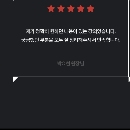
제가 정확히 원하던 내용이 있는 강의였습니다.
궁금했던 부분을 모두 잘 정리해주셔서 만족합니다.
박O현 원장님