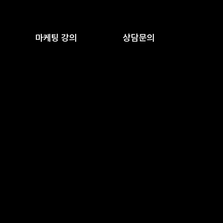
마케팅 강의
상담문의