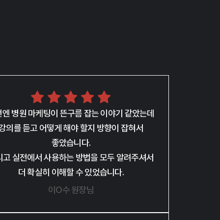
엔 병원 마케팅이 뜬구름 잡는 이야기 같았는데
강의를 듣고 어떻게 해야 할지 방향이 잡혀서
좋았습니다.
리고 실전에서 사용하는 방법을
모두 알려주셔서
더 확실히 이해할 수 있었습니다.
이O수 원장님