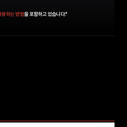
사용하는 방법
을 포함하고 있습니다."