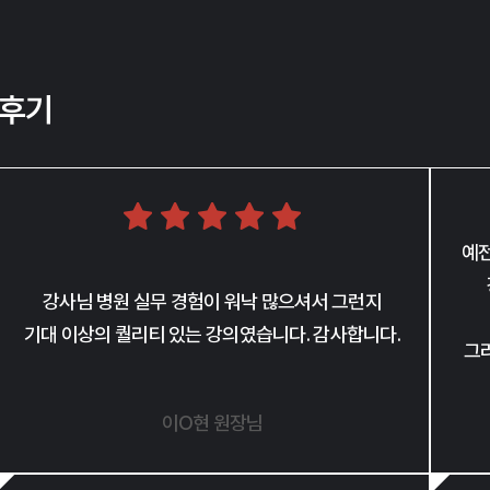
 후기
예전
강사님 병원 실무 경험이 워낙 많으셔서 그런지
기대 이상의 퀄리티 있는 강의였습니다. 감사합니다.
그
이O현 원장님