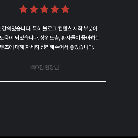
 강의였습니다. 특히 블로그 컨텐츠 제작 부분이
 도움이 되었습니다. 상위노출, 환자들이 좋아하는
텐츠에 대해 자세히 정리해주어서 좋았습니다.
백O진 원장님