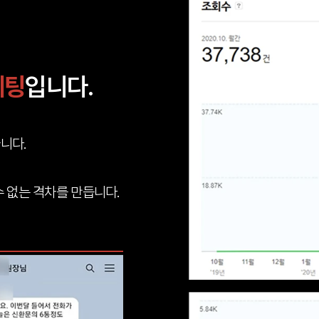
케팅
입니다.
니다.
 없는 격차를 만듭니다.