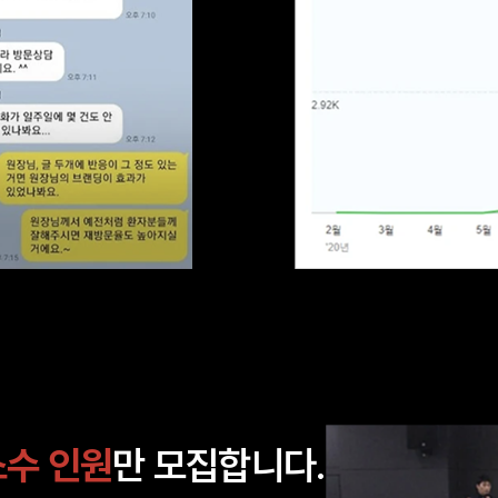
소수 인원
만 모집합니다.