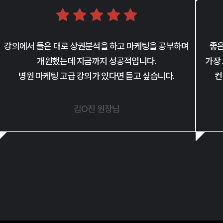
강의에서 들은 대로 상권분석을 하고 마케팅을 공부하며
좋은
개원했는데 지금까지 성공적입니다.
가장
병원 마케팅 고급 강의가 있다면 듣고 싶습니다.
컨
김O진 원장님