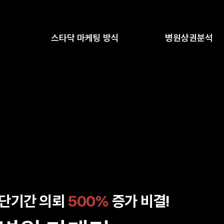
스타닥 마케팅 방식
병원상권분석
단기간 의뢰
500%
증가 비결!