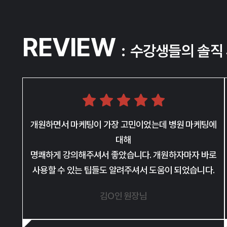
REVIEW
수강생들의 솔직
개원하면서 마케팅이 가장 고민이었는데
병원 마케팅에
대해
명쾌하게 강의해주셔서
좋았습니다. 개원하자마자 바로
사용할 수 있는
팁들도 알려주셔서 도움이 되었습니다.
김O인 원장님