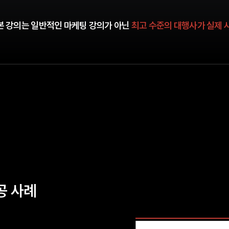
본 강의는 일반적인 마케팅 강의가 아닌
최고 수준의
대행사가 실제 
공 사례